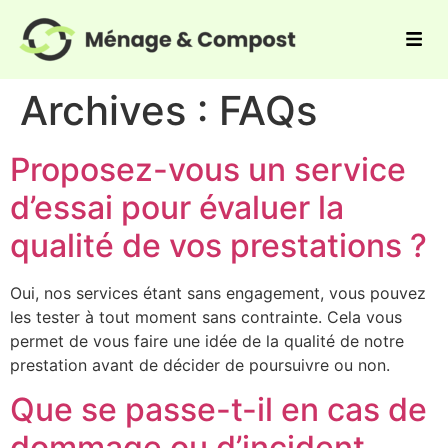
Archives :
FAQs
Proposez-vous un service
d’essai pour évaluer la
qualité de vos prestations ?
Oui, nos services étant sans engagement, vous pouvez
les tester à tout moment sans contrainte. Cela vous
permet de vous faire une idée de la qualité de notre
prestation avant de décider de poursuivre ou non.
Que se passe-t-il en cas de
dommage ou d’incident