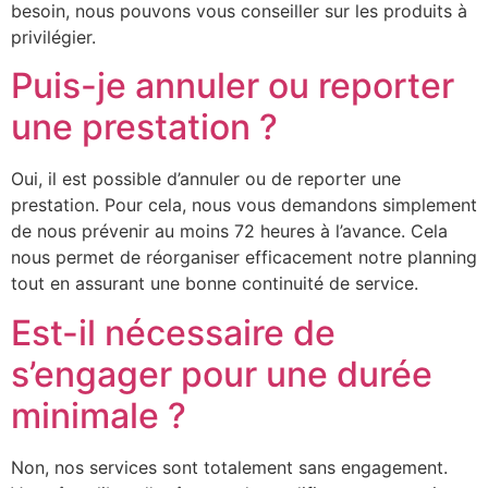
besoin, nous pouvons vous conseiller sur les produits à
privilégier.
Puis-je annuler ou reporter
une prestation ?
Oui, il est possible d’annuler ou de reporter une
prestation. Pour cela, nous vous demandons simplement
de nous prévenir au moins 72 heures à l’avance. Cela
nous permet de réorganiser efficacement notre planning
tout en assurant une bonne continuité de service.
Est-il nécessaire de
s’engager pour une durée
minimale ?
Non, nos services sont totalement sans engagement.