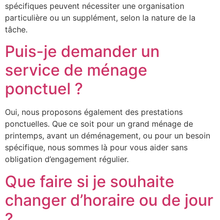
spécifiques peuvent nécessiter une organisation
particulière ou un supplément, selon la nature de la
tâche.
Puis-je demander un
service de ménage
ponctuel ?
Oui, nous proposons également des prestations
ponctuelles. Que ce soit pour un grand ménage de
printemps, avant un déménagement, ou pour un besoin
spécifique, nous sommes là pour vous aider sans
obligation d’engagement régulier.
Que faire si je souhaite
changer d’horaire ou de jour
?