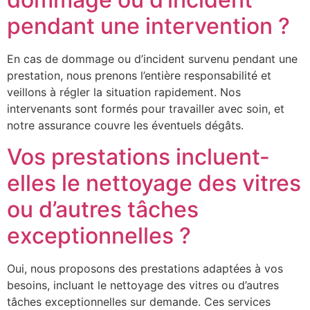
pendant une intervention ?
En cas de dommage ou d’incident survenu pendant une
prestation, nous prenons l’entière responsabilité et
veillons à régler la situation rapidement. Nos
intervenants sont formés pour travailler avec soin, et
notre assurance couvre les éventuels dégâts.
Vos prestations incluent-
elles le nettoyage des vitres
ou d’autres tâches
exceptionnelles ?
Oui, nous proposons des prestations adaptées à vos
besoins, incluant le nettoyage des vitres ou d’autres
tâches exceptionnelles sur demande. Ces services