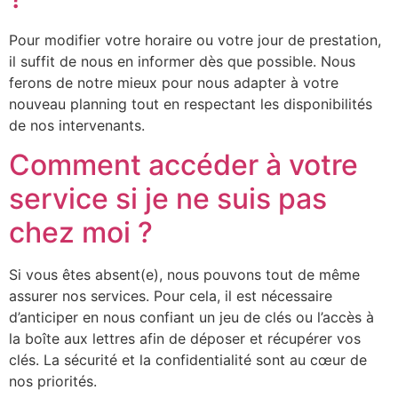
Pour modifier votre horaire ou votre jour de prestation,
il suffit de nous en informer dès que possible. Nous
ferons de notre mieux pour nous adapter à votre
nouveau planning tout en respectant les disponibilités
de nos intervenants.
Comment accéder à votre
service si je ne suis pas
chez moi ?
Si vous êtes absent(e), nous pouvons tout de même
assurer nos services. Pour cela, il est nécessaire
d’anticiper en nous confiant un jeu de clés ou l’accès à
la boîte aux lettres afin de déposer et récupérer vos
clés. La sécurité et la confidentialité sont au cœur de
nos priorités.