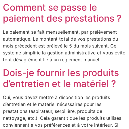
Comment se passe le
paiement des prestations ?
Le paiement se fait mensuellement, par prélèvement
automatique. Le montant total de vos prestations du
mois précédent est prélevé le 5 du mois suivant. Ce
système simplifie la gestion administrative et vous évite
tout désagrément lié à un règlement manuel.
Dois-je fournir les produits
d’entretien et le matériel ?
Oui, vous devez mettre à disposition les produits
d’entretien et le matériel nécessaires pour les
prestations (aspirateur, serpillère, produits de
nettoyage, etc.). Cela garantit que les produits utilisés
conviennent à vos préférences et à votre intérieur. Si