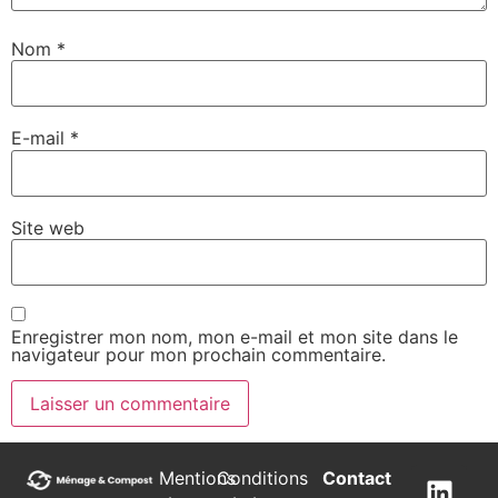
Nom
*
E-mail
*
Site web
Enregistrer mon nom, mon e-mail et mon site dans le
navigateur pour mon prochain commentaire.
Mentions
Conditions
Contact