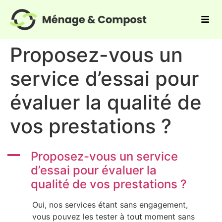
Proposez-vous un
service d’essai pour
évaluer la qualité de
vos prestations ?
A
Proposez-vous un service
d’essai pour évaluer la
qualité de vos prestations ?
Oui, nos services étant sans engagement,
vous pouvez les tester à tout moment sans