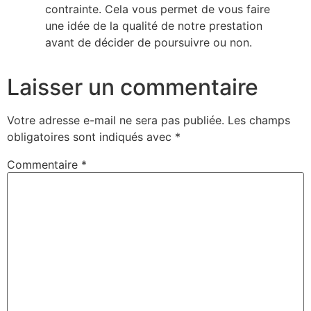
contrainte. Cela vous permet de vous faire
une idée de la qualité de notre prestation
avant de décider de poursuivre ou non.
Laisser un commentaire
Votre adresse e-mail ne sera pas publiée.
Les champs
obligatoires sont indiqués avec
*
Commentaire
*