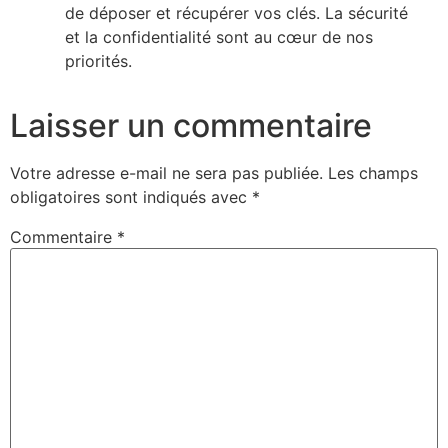
de déposer et récupérer vos clés. La sécurité
et la confidentialité sont au cœur de nos
priorités.
Laisser un commentaire
Votre adresse e-mail ne sera pas publiée.
Les champs
obligatoires sont indiqués avec
*
Commentaire
*