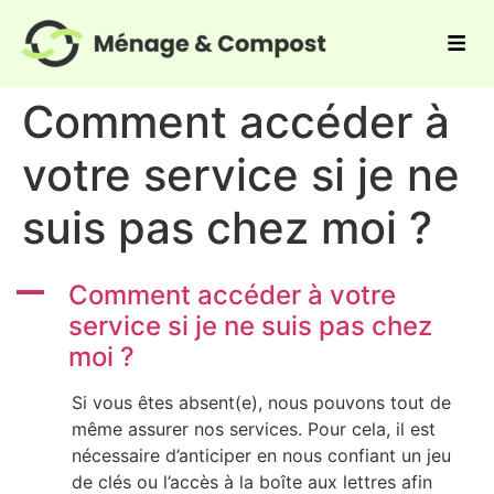
Comment accéder à
votre service si je ne
suis pas chez moi ?
A
Comment accéder à votre
service si je ne suis pas chez
moi ?
Si vous êtes absent(e), nous pouvons tout de
même assurer nos services. Pour cela, il est
nécessaire d’anticiper en nous confiant un jeu
de clés ou l’accès à la boîte aux lettres afin