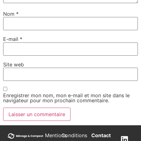
Nom
*
E-mail
*
Site web
Enregistrer mon nom, mon e-mail et mon site dans le
navigateur pour mon prochain commentaire.
Mentions
Conditions
Contact