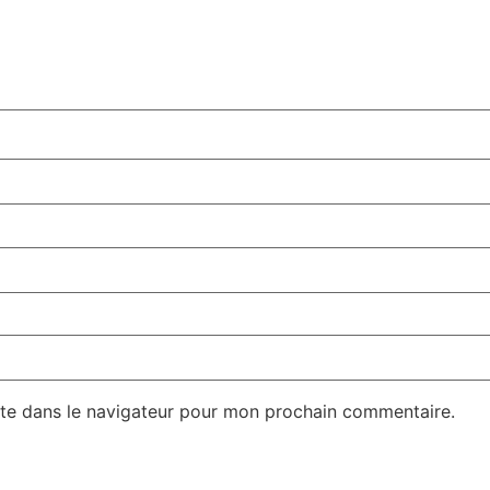
te dans le navigateur pour mon prochain commentaire.