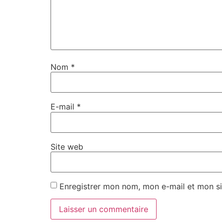
Nom
*
E-mail
*
Site web
Enregistrer mon nom, mon e-mail et mon si