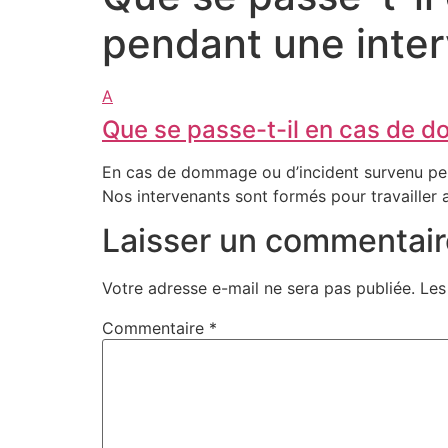
pendant une inter
A
Que se passe-t-il en cas de d
En cas de dommage ou d’incident survenu penda
Nos intervenants sont formés pour travailler 
Laisser un commentair
Votre adresse e-mail ne sera pas publiée.
Les
Commentaire
*