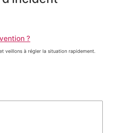
vention ?
 veillons à régler la situation rapidement.